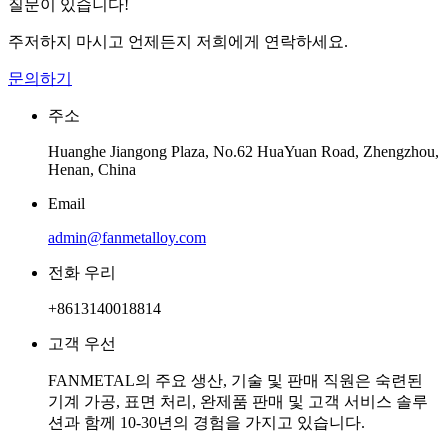
질문이 있습니다!
주저하지 마시고 언제든지 저희에게 연락하세요.
문의하기
주소
Huanghe Jiangong Plaza, No.62 HuaYuan Road, Zhengzhou,
Henan, China
Email
admin@fanmetalloy.com
전화 우리
+8613140018814
고객 우선
FANMETAL의 주요 생산, 기술 및 판매 직원은 숙련된
기계 가공, 표면 처리, 완제품 판매 및 고객 서비스 솔루
션과 함께 10-30년의 경험을 가지고 있습니다.